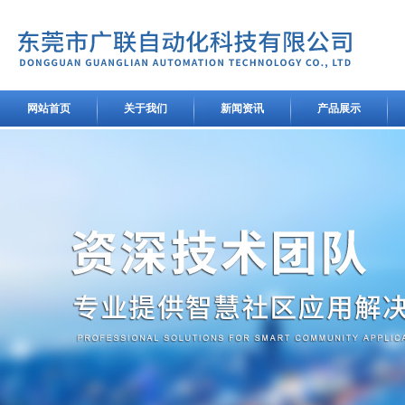
网站首页
关于我们
新闻资讯
产品展示