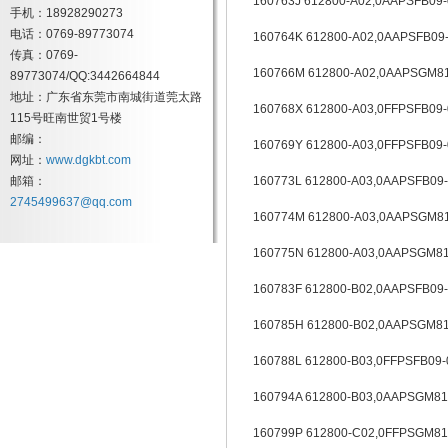
160763J 612800-A02,0AAPSFB09-
手机：18928290273
电话：0769-89773074
160764K 612800-A02,0AAPSFB09-
传真：0769-
160766M 612800-A02,0AAPSGM81
89773074/QQ:3442664844
地址：广东省东莞市南城街道莞太路
160768X 612800-A03,0FFPSFB09-
115号旺南世贸1号楼
邮编：
160769Y 612800-A03,0FFPSFB09-
网址：
www.dgkbt.com
邮箱：
160773L 612800-A03,0AAPSFB09-
2745499637@qq.com
160774M 612800-A03,0AAPSGM81
160775N 612800-A03,0AAPSGM81
160783F 612800-B02,0AAPSFB09-
160785H 612800-B02,0AAPSGM81
160788L 612800-B03,0FFPSFB09-
160794A 612800-B03,0AAPSGM81
160799P 612800-C02,0FFPSGM81