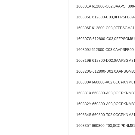
160801A 612800-C02,0AAPSFB09-
160805E 612800-C03,0FFPSFB09-
160806F 612800-C03,0FFPSGM81
160807G 612800-C03,0FFPSGM81
160809J 612800-C03,0AAPSFB09-
160819B 612800-D02,0AAPSGM81
160820G 612800-D02,0AAPSGM81
160830A 660800-A02,0CCPKNM81
160831X 660800-A03,0CCPKNM81
160832Y 660800-A03,0CCPKNM81
160834S 660800-T02,0CCPKNM81
160835T 660800-T03,0CCPKNM81