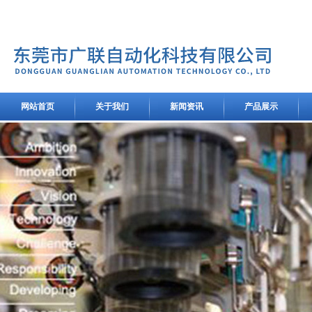
网站首页
关于我们
新闻资讯
产品展示