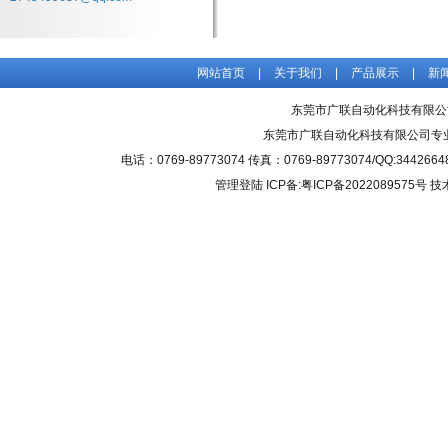
网站首页
|
关于我们
|
产品展示
|
新
东莞市广联自动化科技有限公
东莞市广联自动化科技有限公司专
电话：0769-89773074 传真：0769-89773074/QQ
管理登陆
ICP备:粤ICP备2022089575号