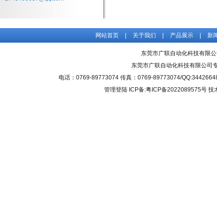
网站首页
|
关于我们
|
产品展示
|
新
东莞市广联自动化科技有限公
东莞市广联自动化科技有限公司
电话：0769-89773074 传真：0769-89773074/QQ
管理登陆
ICP备:粤ICP备2022089575号