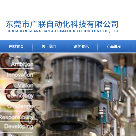
网站首页
关于我们
新闻资讯
产品展示