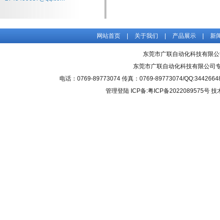
网站首页
|
关于我们
|
产品展示
|
新
东莞市广联自动化科技有限公
东莞市广联自动化科技有限公司
电话：0769-89773074 传真：0769-89773074/QQ
管理登陆
ICP备:粤ICP备2022089575号