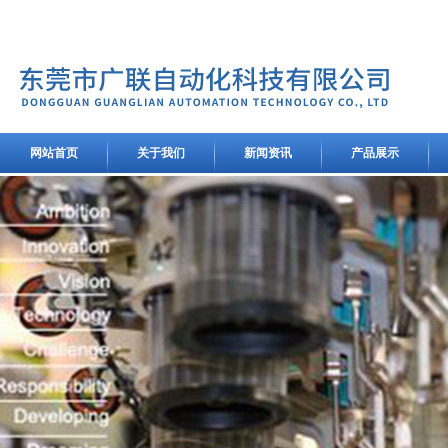
网站首页
关于我们
新闻资讯
产品展示