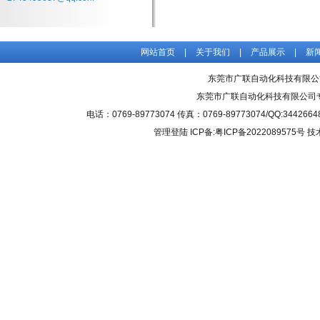
网站首页
|
关于我们
|
产品展示
|
新
东莞市广联自动化科技有限公
东莞市广联自动化科技有限公司
电话：0769-89773074 传真：0769-89773074/QQ
管理登陆
ICP备:粤ICP备2022089575号