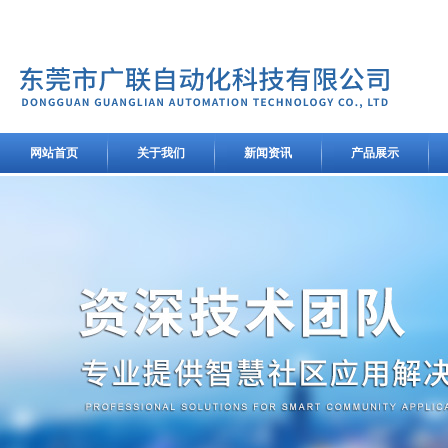
网站首页
关于我们
新闻资讯
产品展示