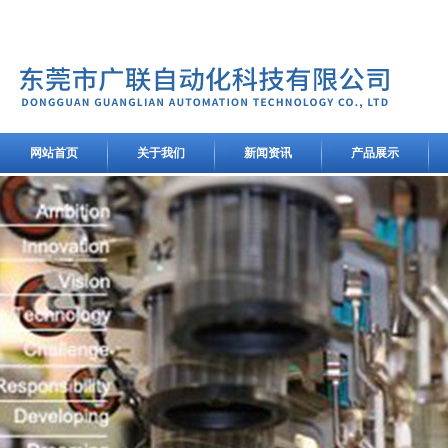
网站首页
关于我们
新闻资讯
产品展示