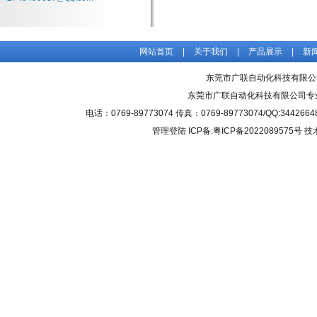
网站首页
|
关于我们
|
产品展示
|
新
东莞市广联自动化科技有限公
东莞市广联自动化科技有限公司专
电话：0769-89773074 传真：0769-89773074/QQ
管理登陆
ICP备:粤ICP备2022089575号