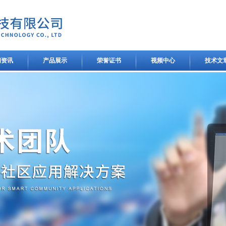
闻资讯
产品展示
荣誉证书
视频中心
技术文