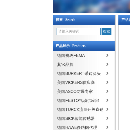
搜索 Search
产品展
产品展示 Products
德国费玛FEMA
其它品牌
德国BURKERT采购源头
美国VICKERS供应商
美国ASCO防爆专家
德国FESTO气动供应部
德国TURCK流量开关直销
德国SICK智能传感器
德国HAWE多路阀代理