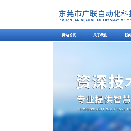
网站首页
关于我们
新