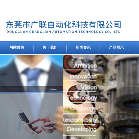
网站首页
关于我们
新闻资讯
产品展示