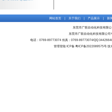
网站首页
|
关于我们
|
产品展示
|
新
东莞市广联自动化科技有限公
东莞市广联自动化科技有限公司
电话：0769-89773074 传真：0769-89773074/QQ
管理登陆
ICP备:粤ICP备2022089575号