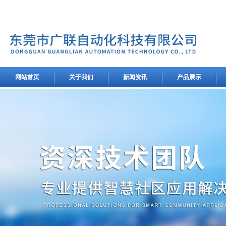
网站首页
关于我们
新闻资讯
产品展示