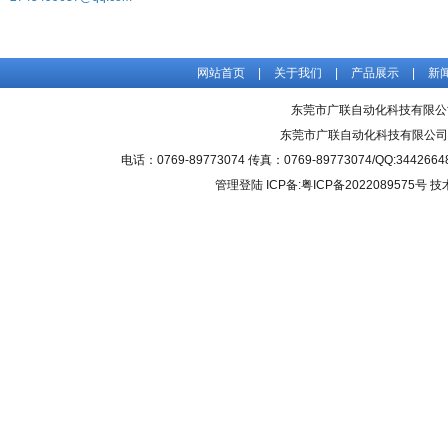
网站首页
|
关于我们
|
产品展示
|
新
东莞市广联自动化科技有限公
东莞市广联自动化科技有限公司
电话：0769-89773074 传真：0769-89773074/QQ
管理登陆
ICP备:粤ICP备2022089575号