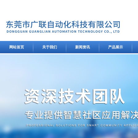
网站首页
关于我们
新闻资讯
产品展示