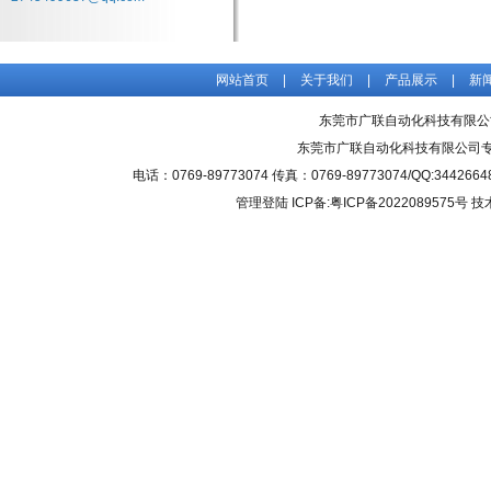
网站首页
|
关于我们
|
产品展示
|
新
东莞市广联自动化科技有限公
东莞市广联自动化科技有限公司
电话：0769-89773074 传真：0769-89773074/QQ
管理登陆
ICP备:粤ICP备2022089575号