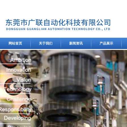
网站首页
关于我们
新闻资讯
产品展示