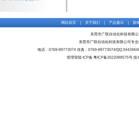
网站首页
|
关于我们
|
产品展示
|
新
东莞市广联自动化科技有限公
东莞市广联自动化科技有限公司专业
电话：0769-89773074 传真：0769-89773074/QQ
管理登陆
ICP备:粤ICP备2022089575号