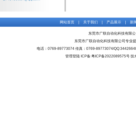
网站首页
|
关于我们
|
产品展示
|
新
东莞市广联自动化科技有限公
东莞市广联自动化科技有限公司专业
电话：0769-89773074 传真：0769-89773074/QQ
管理登陆
ICP备:粤ICP备2022089575号