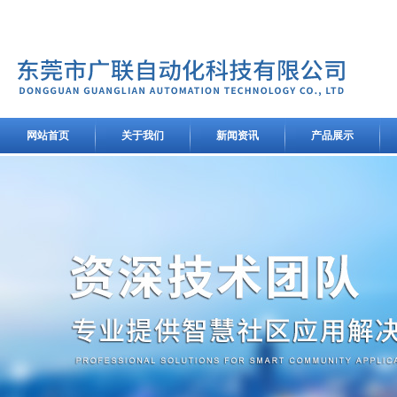
网站首页
关于我们
新闻资讯
产品展示