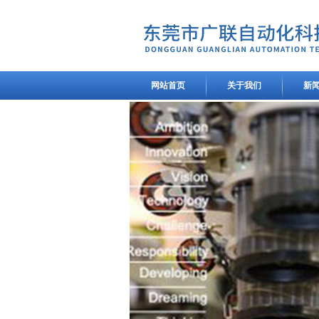
网站首页
关于我们
新