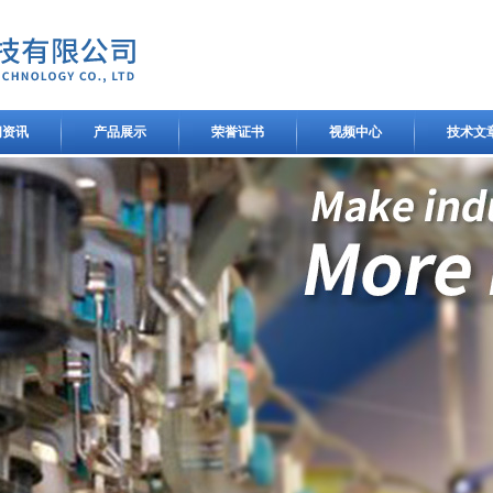
闻资讯
产品展示
荣誉证书
视频中心
技术文