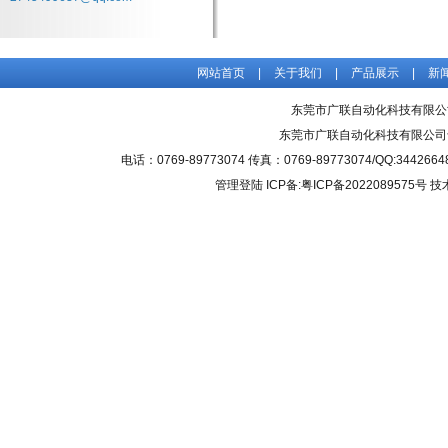
网站首页
|
关于我们
|
产品展示
|
新
东莞市广联自动化科技有限公
东莞市广联自动化科技有限公司
电话：0769-89773074 传真：0769-89773074/QQ
管理登陆
ICP备:粤ICP备2022089575号