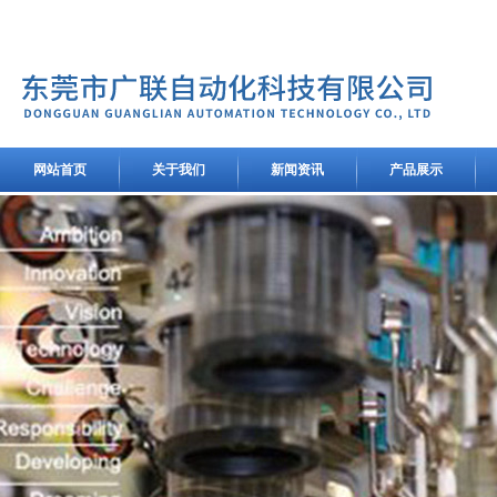
网站首页
关于我们
新闻资讯
产品展示