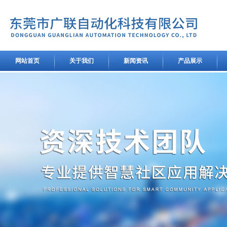
网站首页
关于我们
新闻资讯
产品展示