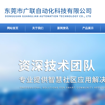
网站首页
关于我们
新闻资讯
产品展示