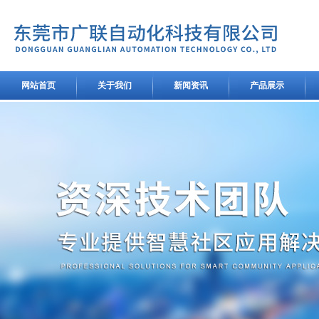
网站首页
关于我们
新闻资讯
产品展示