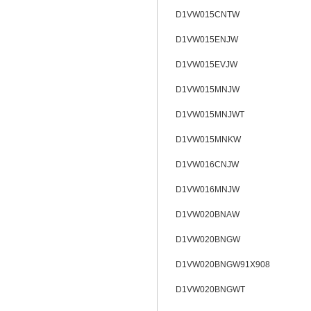
D1VW015CNTW
D1VW015ENJW
D1VW015EVJW
D1VW015MNJW
D1VW015MNJWT
D1VW015MNKW
D1VW016CNJW
D1VW016MNJW
D1VW020BNAW
D1VW020BNGW
D1VW020BNGW91X908
D1VW020BNGWT