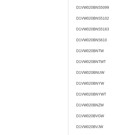
D1VW020BNS5099
D1VW020BNS5102
D1VW020BNS5163
D1VW020BNS610
D1VW020BNTW
D1VW020BNTWT
D1VW020BNUW
D1VW020BNYW
D1VW020BNYWT
D1VW020BNZW
D1VW020BVGW
D1VW020BVJW