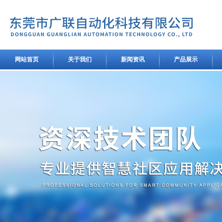
网站首页
关于我们
新闻资讯
产品展示