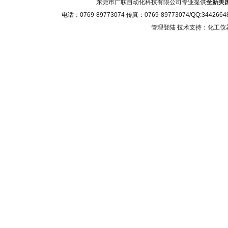
东莞市广联自动化科技有限公司专业提供
全新美国A
电话：0769-89773074 传真：0769-89773074/QQ
管理登陆
技术支持：化工仪器网