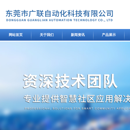
网站首页
关于我们
新闻资讯
产品展示