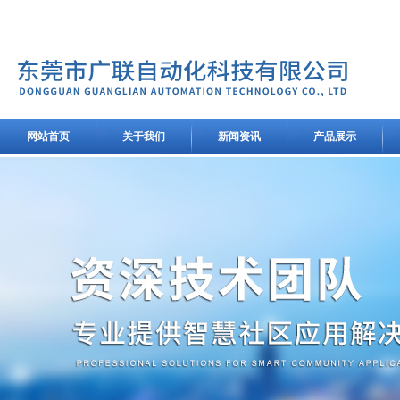
网站首页
关于我们
新闻资讯
产品展示