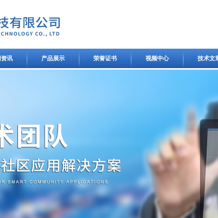
闻资讯
产品展示
荣誉证书
视频中心
技术文