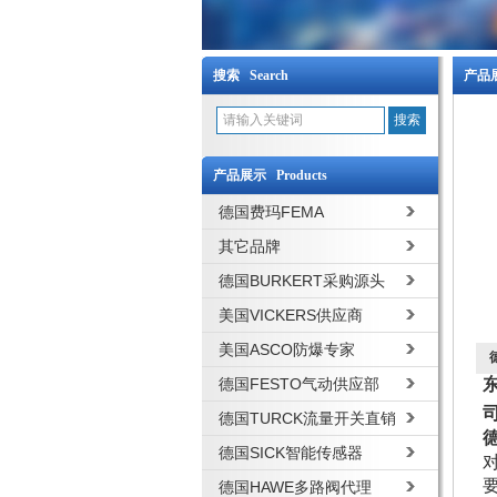
搜索 Search
产品展
产品展示 Products
德国费玛FEMA
其它品牌
德国BURKERT采购源头
美国VICKERS供应商
美国ASCO防爆专家
德国FESTO气动供应部
德国TURCK流量开关直销
德国SICK智能传感器
德国HAWE多路阀代理