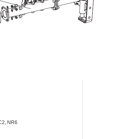
C2, NR6