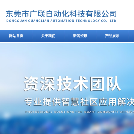
网站首页
关于我们
新闻资讯
产品展示