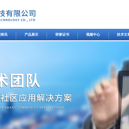
闻资讯
产品展示
荣誉证书
视频中心
技术文