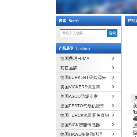
搜索 Search
产品展
产品展示 Products
德国费玛FEMA
其它品牌
德国BURKERT采购源头
美国VICKERS供应商
美国ASCO防爆专家
德国FESTO气动供应部
德国TURCK流量开关直销
德国SICK智能传感器
德国HAWE多路阀代理