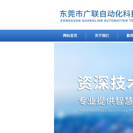
网站首页
关于我们
新