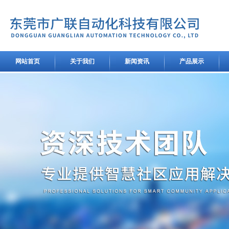
网站首页
关于我们
新闻资讯
产品展示