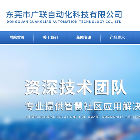
网站首页
关于我们
新闻资讯
产品展示