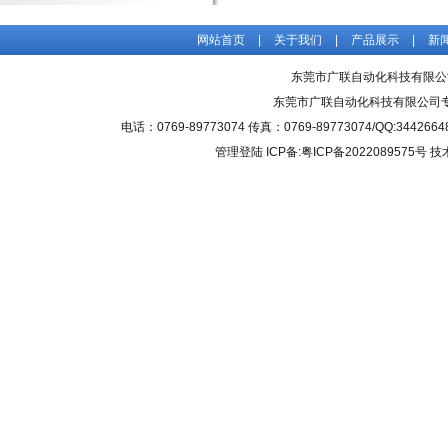
网站首页
|
关于我们
|
产品展示
|
新
东莞市广联自动化科技有限公
东莞市广联自动化科技有限公司
电话：0769-89773074 传真：0769-89773074/QQ
管理登陆
ICP备:粤ICP备2022089575号