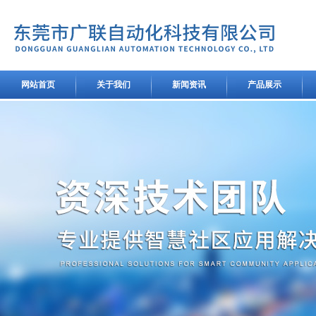
网站首页
关于我们
新闻资讯
产品展示