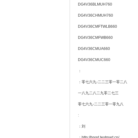
DG4V36BLMUH760
DG4V36CHMUH760
DG4V36CMFTWLB660
DG4V36CMFWB660
DG4V36CMUA660
DG4V36CMUC660
：
：零七六九-二二三零一零二八
一八九二八二九零二七三
零七六九-二二三零一零九八
:
：刘
：http://hnqd.testmart.cn/