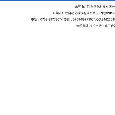
东莞市广联自动化科技有限公
东莞市广联自动化科技有限公司专业提供
Vi
电话：0769-89773074 传真：0769-89773074/QQ
管理登陆
技术支持：化工仪器网