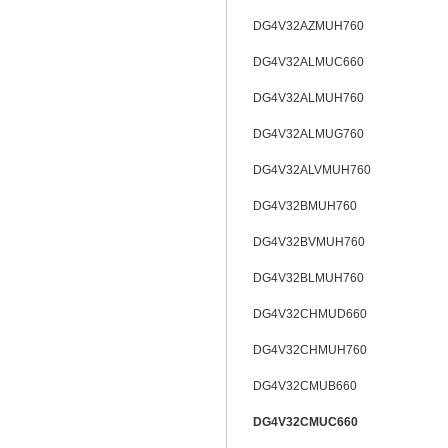
DG4V32AZMUH760
DG4V32ALMUC660
DG4V32ALMUH760
DG4V32ALMUG760
DG4V32ALVMUH760
DG4V32BMUH760
DG4V32BVMUH760
DG4V32BLMUH760
DG4V32CHMUD660
DG4V32CHMUH760
DG4V32CMUB660
DG4V32CMUC660