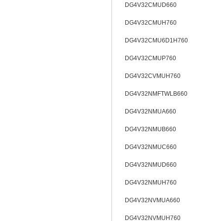
DG4V32CMUD660
DG4V32CMUH760
DG4V32CMU6D1H760
DG4V32CMUP760
DG4V32CVMUH760
DG4V32NMFTWLB660
DG4V32NMUA660
DG4V32NMUB660
DG4V32NMUC660
DG4V32NMUD660
DG4V32NMUH760
DG4V32NVMUA660
DG4V32NVMUH760