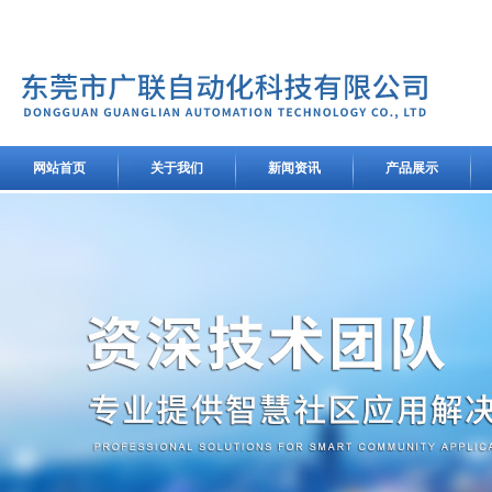
网站首页
关于我们
新闻资讯
产品展示