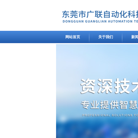
网站首页
关于我们
新