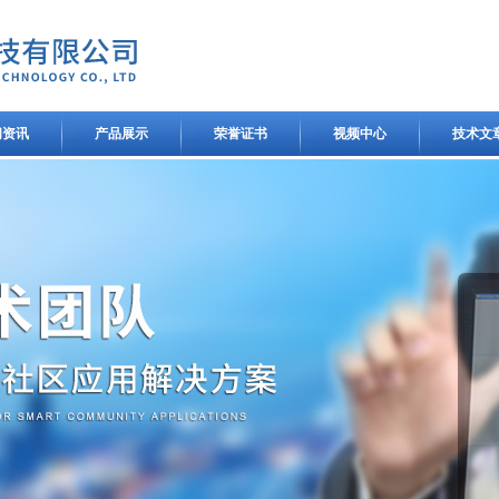
闻资讯
产品展示
荣誉证书
视频中心
技术文