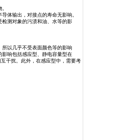
物。
半导体输出，对接点的寿命无影响。
受检测对象的污渍和油、水等的影
，所以几乎不受表面颜色等的影响
的影响包括感应型、静电容量型在
相互干扰。此外，在感应型中，需要考
。