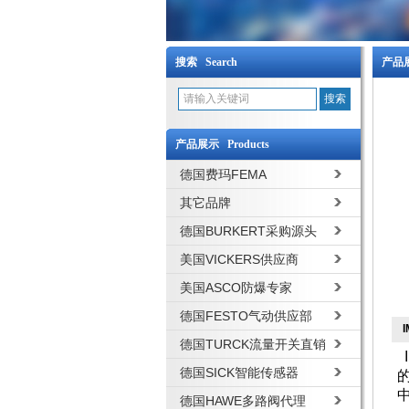
搜索 Search
产品展
产品展示 Products
德国费玛FEMA
其它品牌
德国BURKERT采购源头
美国VICKERS供应商
美国ASCO防爆专家
德国FESTO气动供应部
德国TURCK流量开关直销
德国SICK智能传感器
德国HAWE多路阀代理