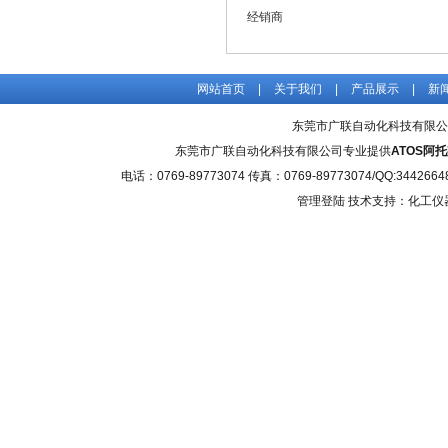
经销商
网站首页
|
关于我们
|
产品展示
|
新
东莞市广联自动化科技有限公
东莞市广联自动化科技有限公司专业提供
ATOS阿
电话：0769-89773074 传真：0769-89773074/QQ
管理登陆
技术支持：化工仪器网