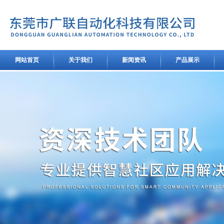
网站首页
关于我们
新闻资讯
产品展示