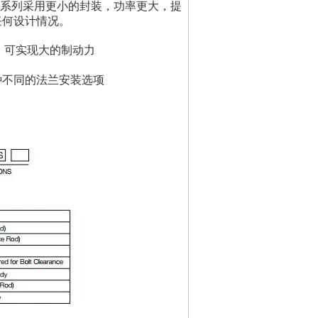
SC系列采用更小的封装，功率更大，提
任何设计情况。
度杆，可实现大的制动力
种不同的法兰安装选项