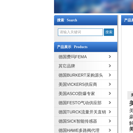
搜索 Search
产品展
产品展示 Products
德国费玛FEMA
其它品牌
德国BURKERT采购源头
美国VICKERS供应商
美国ASCO防爆专家
德国FESTO气动供应部
德国TURCK流量开关直销
德国SICK智能传感器
德国HAWE多路阀代理