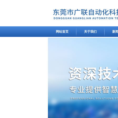
网站首页
关于我们
新