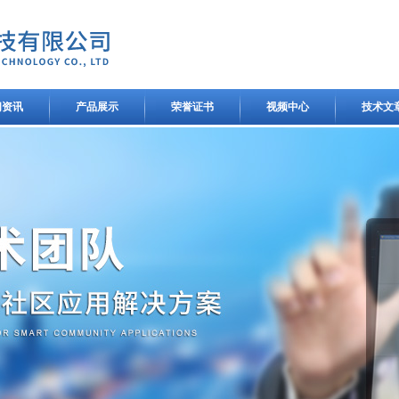
闻资讯
产品展示
荣誉证书
视频中心
技术文