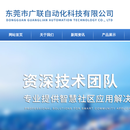
网站首页
关于我们
新闻资讯
产品展示