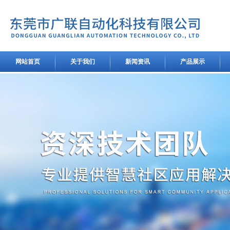
网站首页
关于我们
新闻资讯
产品展示