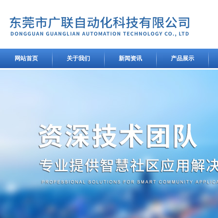
网站首页
关于我们
新闻资讯
产品展示