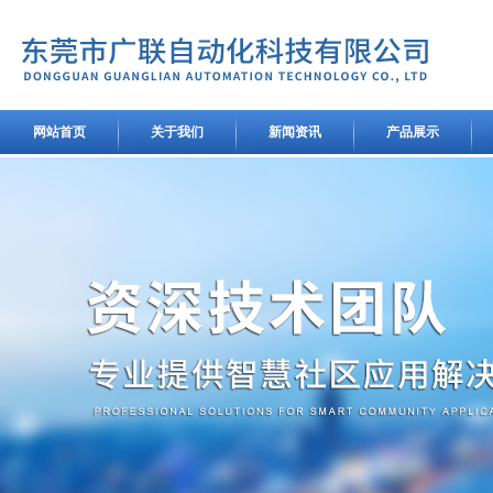
网站首页
关于我们
新闻资讯
产品展示