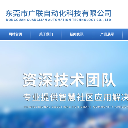
网站首页
关于我们
新闻资讯
产品展示