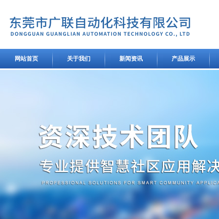
网站首页
关于我们
新闻资讯
产品展示