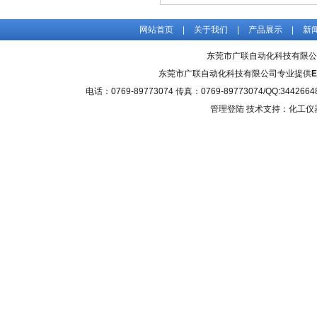
网站首页
|
关于我们
|
产品展示
|
新
东莞市广联自动化科技有限公
东莞市广联自动化科技有限公司专业提供
电话：0769-89773074 传真：0769-89773074/QQ
管理登陆
技术支持：化工仪器网