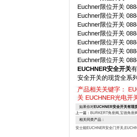
Euchner限位开关 0884
Euchner限位开关 0884
Euchner限位开关 0884
Euchner限位开关 0884
Euchner限位开关 0884
Euchner限位开关 0884
Euchner限位开关 0884
EUCHNER安全开关
有
安全开关的现货全系
产品相关关键字：
E
关
EUCHNER光电开
如果你对
EUCHNER安全开关有现
上一篇：
BURKERT角座阀,宝德角座
相关同类产品：
安士能EUCHNER安全门开关,EUCH