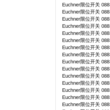
Euchner限位开关 0883
Euchner限位开关 0883
Euchner限位开关 0883
Euchner限位开关 0883
Euchner限位开关 0883
Euchner限位开关 0883
Euchner限位开关 0883
Euchner限位开关 0883
Euchner限位开关 0883
Euchner限位开关 0883
Euchner限位开关 0883
Euchner限位开关 0883
Euchner限位开关 0883
Euchner限位开关 0883
Euchner限位开关 0883