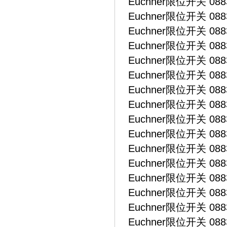
Euchner限位开关 0883
Euchner限位开关 0883
Euchner限位开关 0883
Euchner限位开关 0883
Euchner限位开关 0883
Euchner限位开关 0883
Euchner限位开关 0883
Euchner限位开关 0883
Euchner限位开关 0883
Euchner限位开关 0883
Euchner限位开关 0883
Euchner限位开关 0883
Euchner限位开关 0883
Euchner限位开关 0883
Euchner限位开关 0883
Euchner限位开关 0883