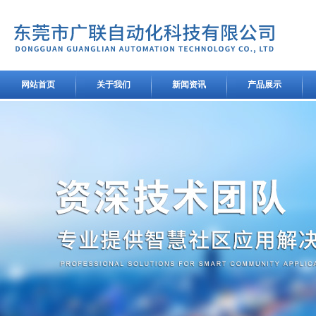
网站首页
关于我们
新闻资讯
产品展示