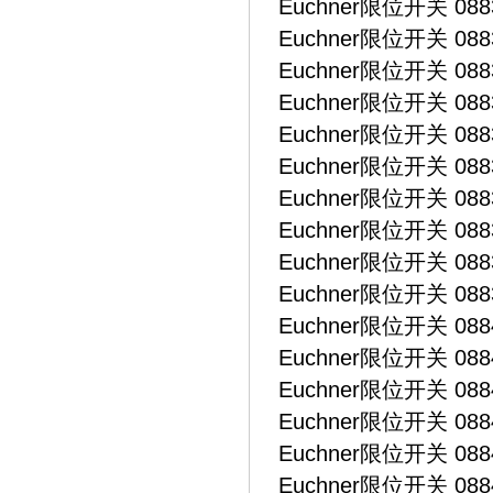
Euchner限位开关 0883
Euchner限位开关 0883
Euchner限位开关 0883
Euchner限位开关 0883
Euchner限位开关 0883
Euchner限位开关 0883
Euchner限位开关 0883
Euchner限位开关 0883
Euchner限位开关 0883
Euchner限位开关 0883
Euchner限位开关 0884
Euchner限位开关 0884
Euchner限位开关 0884
Euchner限位开关 0884
Euchner限位开关 0884
Euchner限位开关 0884