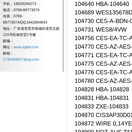
104640 HBA-104640
手机：18928290273
电话：0769-89773074
104689 WES135678
传真：0769-
104730 CES-A-BDN-
89773074/QQ:3442664844
104731 WES8/4VW
地址：广东省东莞市南城街道莞太路
115号旺南世贸1号楼
104756 CES-EA-TC-
邮编：
104770 CES-AZ-AES
网址：
www.dgkbt.com
邮箱：
104771 CES-EA-TC-
2745499637@qq.com
104775 CES-AZ-AES
104776 CES-EA-TC-
104780 CES-AZ-AES
104828 HBA-104828
104831 HBA-104831
104833 ZXE-104833
104870 CIS3AP30D
104872 WIRE 0,14Y