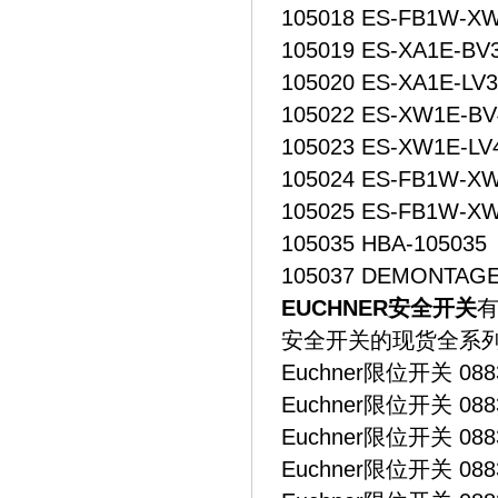
105018 ES-FB1W-X
105019 ES-XA1E-BV
105020 ES-XA1E-LV
105022 ES-XW1E-B
105023 ES-XW1E-LV
105024 ES-FB1W-X
105025 ES-FB1W-XW
105035 HBA-105035
105037 DEMONTAG
EUCHNER安全开关
有
安全开关的现货全系
Euchner限位开关 0883
Euchner限位开关 0883
Euchner限位开关 0883
Euchner限位开关 0883