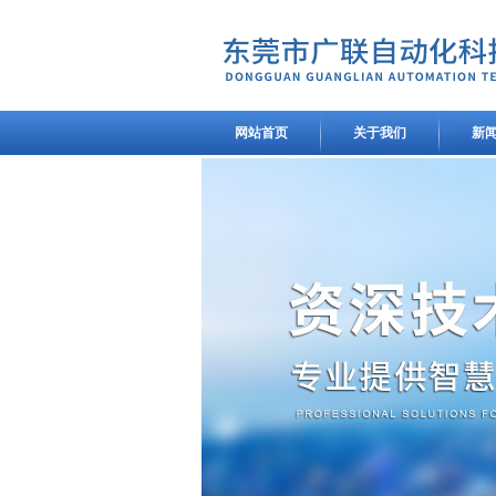
网站首页
关于我们
新