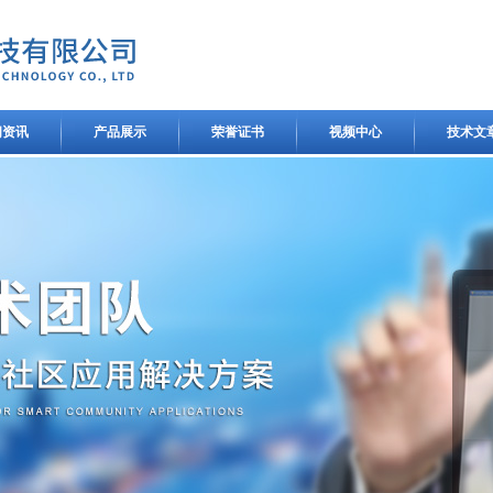
闻资讯
产品展示
荣誉证书
视频中心
技术文