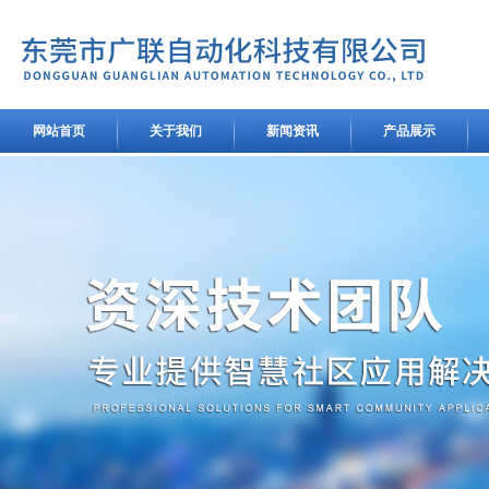
网站首页
关于我们
新闻资讯
产品展示