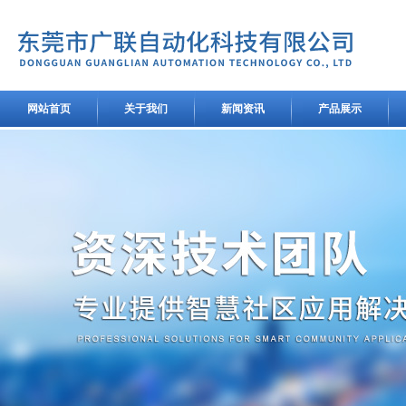
网站首页
关于我们
新闻资讯
产品展示