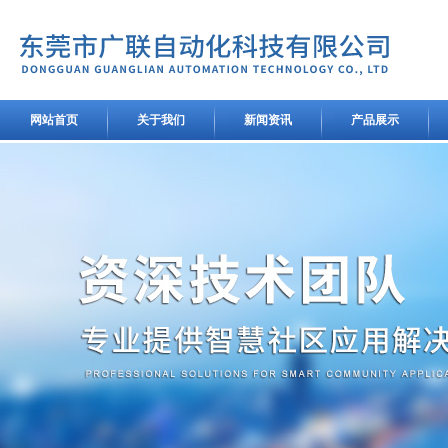
网站首页
关于我们
新闻资讯
产品展示