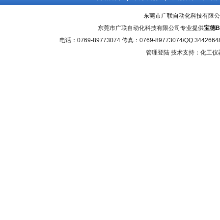
东莞市广联自动化科技有限公
东莞市广联自动化科技有限公司专业提供
宝德B
电话：0769-89773074 传真：0769-89773074/QQ
管理登陆
技术支持：化工仪器网