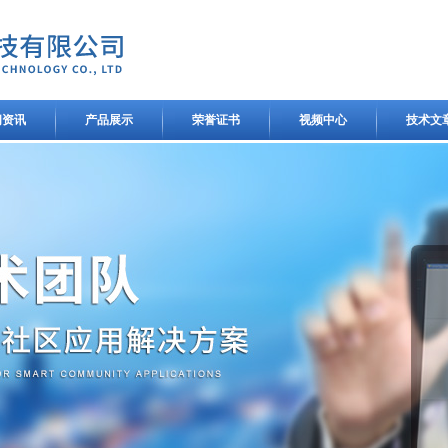
闻资讯
产品展示
荣誉证书
视频中心
技术文