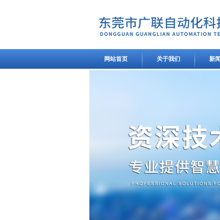
网站首页
关于我们
新