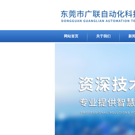
网站首页
关于我们
新