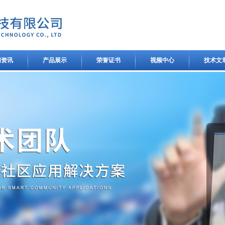
闻资讯
产品展示
荣誉证书
视频中心
技术文