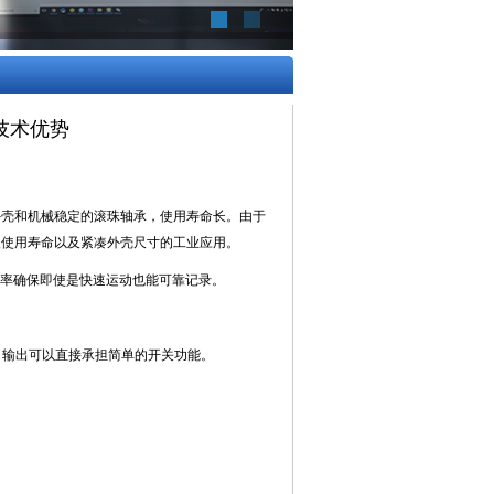
器技术优势
金属外壳和机械稳定的滚珠轴承，使用寿命长。由于
长使用寿命以及紧凑外壳尺寸的工业应用。
高截止频率确保即使是快速运动也能可靠记录。
外，输出可以直接承担简单的开关功能。