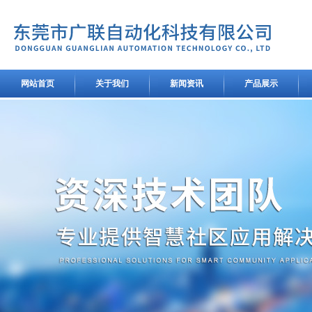
网站首页
关于我们
新闻资讯
产品展示